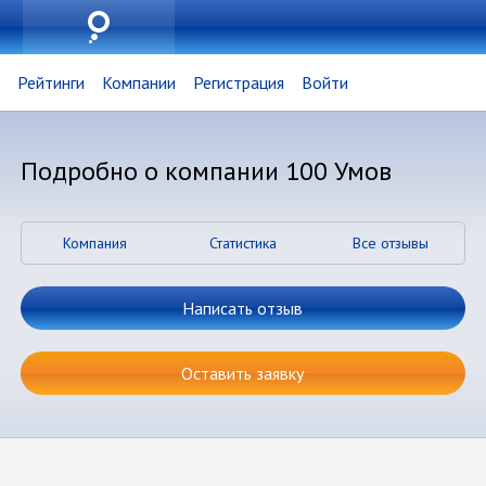
Рейтинги
Компании
Регистрация
Войти
Подробно о компании 100 Умов
Компания
Статистика
Все отзывы
Написать отзыв
Оставить заявку