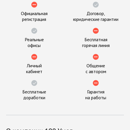
Официальная
Договор,
регистрация
юридические гарантии
Реальные
Бесплатная
офисы
горячая линия
Личный
Общение
кабинет
с автором
Бесплатные
Гарантия
доработки
на работы