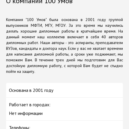
О компании 100 Умов
Компания "100 Умов" была основана в 2001 году группой
выпускников МФТИ, МГУ, МГОУ. За это время мы научились
делать хорошие дипломные работы в кратчайшее время. На
данный момент наш коллектив включает в себя 40 авторов
дипломных работ. Наши авторы - это аспиранты, преподаватели
ВУЗов, кандидаты и доктора наук. Если у вас не хватает времени
для написания дипломной работы, а сроки уже поджимают, мы
поможем Вам. В течение трех дней мы подготовим для Вас
достойную дипломную работу, с которой Вам будет не стыдно
пойти на защиту.
Основана в 2001 году
Работает в городах:
Нет информации
Телефоны: