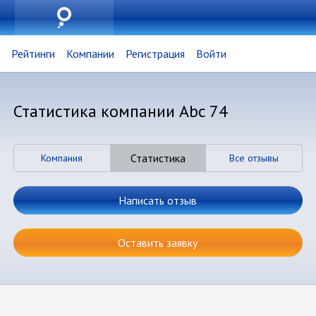
Рейтинги
Компании
Регистрация
Войти
Статистика компании Аbc 74
Статистика
Компания
Все отзывы
Написать отзыв
Оставить заявку