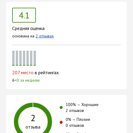
4.1
Средняя оценка
основана на
2 отзывах
207 место
в рейтингах
6
+0 за неделю
100
% —
Хорошие
2 отзывов
2
0
% —
Плохие
0 отзывов
отзыва