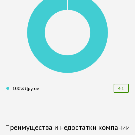
100
%
Другое
4.1
Преимущества и недостатки компании