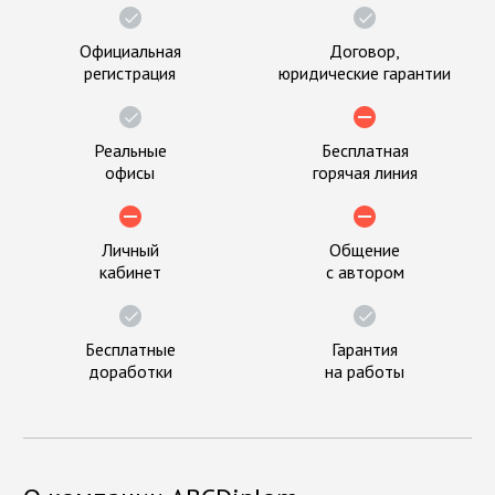
Официальная
Договор,
регистрация
юридические гарантии
Реальные
Бесплатная
офисы
горячая линия
Личный
Общение
кабинет
с автором
Бесплатные
Гарантия
доработки
на работы