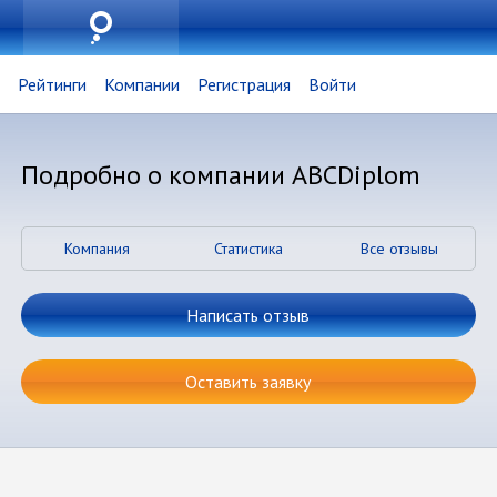
Рейтинги
Компании
Регистрация
Войти
Подробно о компании ABCDiplom
Компания
Статистика
Все отзывы
Написать отзыв
Оставить заявку