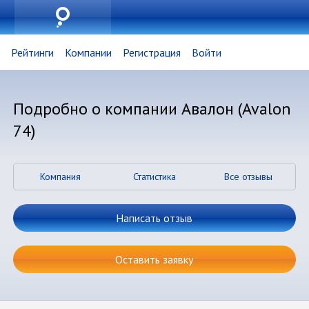
Рейтинги
Компании
Регистрация
Войти
Подробно о компании Авалон (Avalon
74)
Компания
Статистика
Все отзывы
Написать отзыв
Оставить заявку