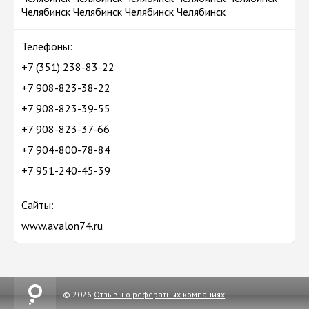
Челябинск Челябинск Челябинск Челябинск
Телефоны:
+7 (351) 238-83-22
+7 908-823-38-22
+7 908-823-39-55
+7 908-823-37-66
+7 904-800-78-84
+7 951-240-45-39
Сайты:
www.avalon74.ru
© 2026
Отзывы о рефератных компаниях