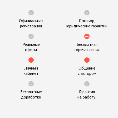
Официальная
Договор,
регистрация
юридические гарантии
Реальные
Бесплатная
офисы
горячая линия
Личный
Общение
кабинет
с автором
Бесплатные
Гарантия
доработки
на работы