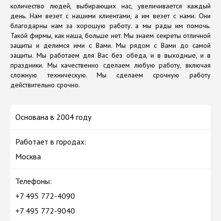
количество людей, выбирающих нас, увеличивается каждый
день. Нам везет с нашими клиентами, а им везет с нами. Они
благодарны нам за хорошую работу. а мы рады им помочь.
Такой фирмы, как наша, больше нет. Мы знаем секреты отличной
защиты и делимся ими с Вами. Мы рядом с Вами до самой
защиты. Мы работаем для Вас без обеда, и в выходные, и в
праздники. Мы качественно сделаем любую работу, включая
сложную техническую. Мы сделаем срочную работу
действительно срочно.
Основана в 2004 году
Работает в городах:
Москва
Телефоны:
+7 495 772-4090
+7 495 772-9040