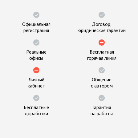
Официальная
Договор,
регистрация
юридические гарантии
Реальные
Бесплатная
офисы
горячая линия
Личный
Общение
кабинет
с автором
Бесплатные
Гарантия
доработки
на работы