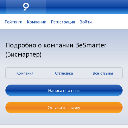
Рейтинги
Компании
Регистрация
Войти
Подробно о компании BeSmarter
(Бисмартер)
Компания
Статистика
Все отзывы
Написать отзыв
Оставить заявку