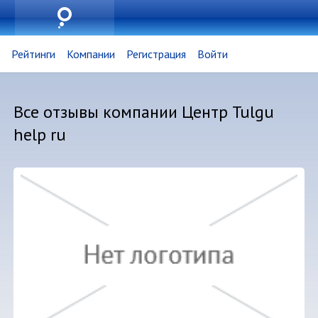
Рейтинги
Компании
Регистрация
Войти
Все отзывы компании Центр Tulgu
help ru