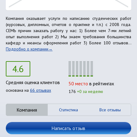
Компания оказывает услуги по написанию студенческих работ
(курсовых, дипломных, отчетов о практике и т.п.) с 2008 года.
СЕМЬ причин заказать работу у нас: 1) Более чем 7-ми летний
опыт выполнения работ 2) Мы знаем требования большинства
кафедр и нюансы оформления работ 3) Более 100 отзывов...
Подробно о компании
4.6
Средняя оценка клиентов
50 место
в рейтингах
основана на
66 отзывах
176
+0 за неделю
Компания
Статистика
Все отзывы
Написать отзыв