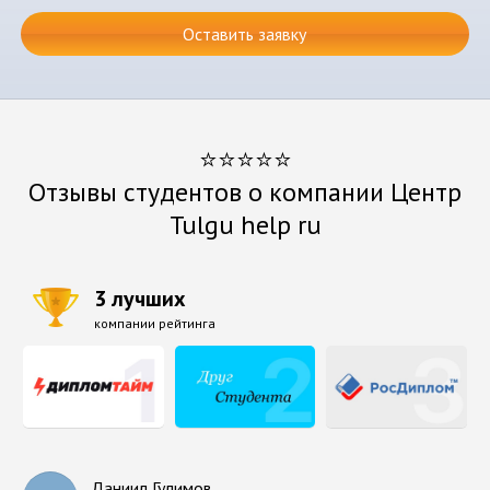
Оставить заявку
⭐⭐⭐⭐⭐
Отзывы студентов о компании Центр
Tulgu help ru
3 лучших
компании рейтинга
Даниил Гулимов