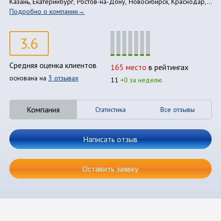
Казань, Екатеринбург, Ростов-на-Дону, Новосибирск, Краснодар,...
Подробно о компании
3.6
Средняя оценка клиентов
165 место
в рейтингах
основана на
3 отзывах
11
+0 за неделю
Компания
Статистика
Все отзывы
Написать отзыв
Оставить заявку