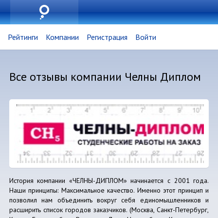
Рейтинги
Компании
Регистрация
Войти
Все отзывы компании Челны Диплом
История компании «ЧЕЛНЫ-ДИПЛОМ» начинается с 2001 года.
Наши принципы: Максимальное качество. Именно этот принцип и
позволил нам объединить вокруг себя единомышленников и
расширить список городов заказчиков. (Москва, Санкт-Петербург,