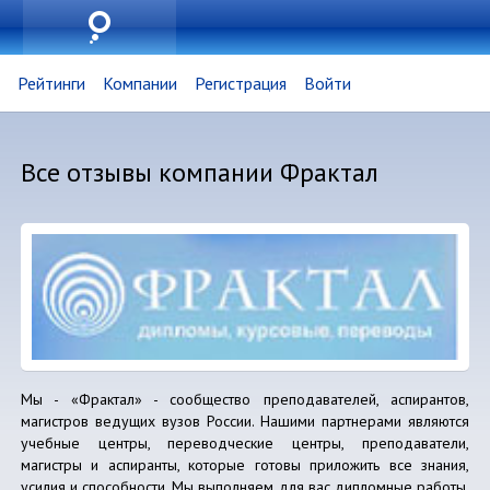
Рейтинги
Компании
Регистрация
Войти
Все отзывы компании Фрактал
Мы - «Фрактал» - сообщество преподавателей, аспирантов,
магистров ведущих вузов России. Нашими партнерами являются
учебные центры, переводческие центры, преподаватели,
магистры и аспиранты, которые готовы приложить все знания,
усилия и способности. Мы выполняем для вас дипломные работы,