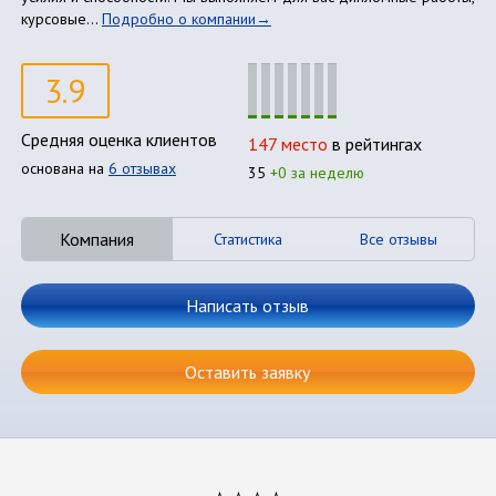
курсовые...
Подробно о компании
3.9
Средняя оценка клиентов
147 место
в рейтингах
основана на
6 отзывах
35
+0 за неделю
Компания
Статистика
Все отзывы
Написать отзыв
Оставить заявку