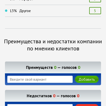
13
%
Другое
5
Преимущества и недостатки компании
по мнению клиентов
Преимуществ
0
— голосов
0
Добавить
Недостатков
0
— голосов
0