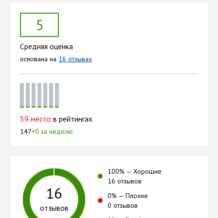
5
Средняя оценка
основана на
16 отзывах
59 место
в рейтингах
147
+0 за неделю
100
% —
Хорошие
16 отзывов
16
0
% —
Плохие
0 отзывов
отзывов