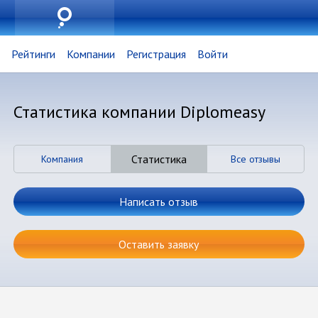
Рейтинги
Компании
Регистрация
Войти
Статистика компании Diplomeasy
Статистика
Компания
Все отзывы
Написать отзыв
Оставить заявку