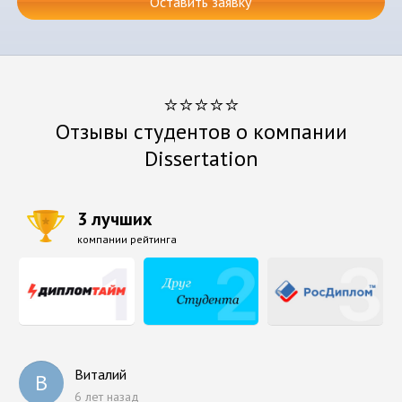
Оставить заявку
⭐⭐⭐⭐⭐
Отзывы студентов о компании
Dissertation
3 лучших
компании рейтинга
Виталий
В
6 лет назад