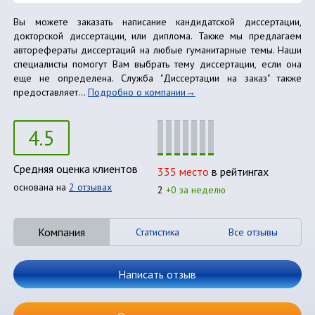
Вы можете заказать написание кандидатской диссертации,
докторской диссертации, или диплома. Также мы предлагаем
авторефераты диссертаций на любые гуманитарные темы. Наши
специалисты помогут Вам выбрать тему диссертации, если она
еще не определена. Служба "Диссертации на заказ" также
предоставляет...
Подробно о компании
4.5
Средняя оценка клиентов
335 место
в рейтингах
основана на
2 отзывах
2
+0 за неделю
Компания
Статистика
Все отзывы
Написать отзыв