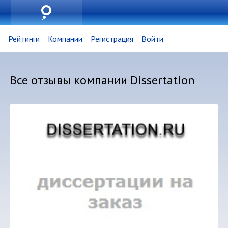
Рейтинги
Компании
Регистрация
Войти
Все отзывы компании Dissertation