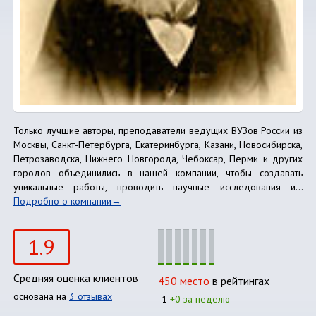
Только лучшие авторы, преподаватели ведущих ВУЗов России из
Москвы, Санкт-Петербурга, Екатеринбурга, Казани, Новосибирска,
Петрозаводска, Нижнего Новгорода, Чебоксар, Перми и других
городов объединились в нашей компании, чтобы создавать
уникальные работы, проводить научные исследования и...
Подробно о компании
1.9
Средняя оценка клиентов
450 место
в рейтингах
основана на
3 отзывах
-1
+0 за неделю