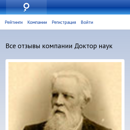
Рейтинги
Компании
Регистрация
Войти
Все отзывы компании Доктор наук