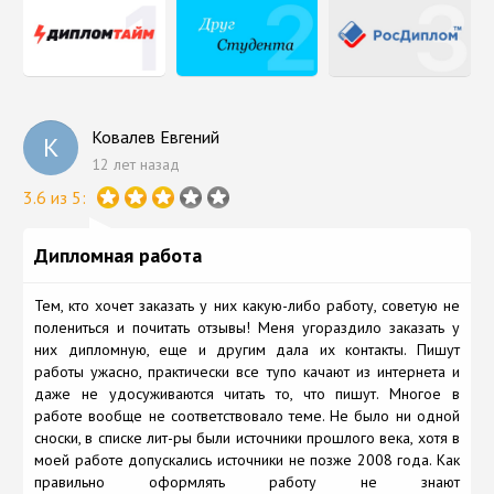
Ковалев Евгений
К
12 лет назад
3.6 из 5:
Дипломная работа
Тем, кто хочет заказать у них какую-либо работу, советую не
полениться и почитать отзывы! Меня угораздило заказать у
них дипломную, еще и другим дала их контакты. Пишут
работы ужасно, практически все тупо качают из интернета и
даже не удосуживаются читать то, что пишут. Многое в
работе вообще не соответствовало теме. Не было ни одной
сноски, в списке лит-ры были источники прошлого века, хотя в
моей работе допускались источники не позже 2008 года. Как
правильно оформлять работу не знают