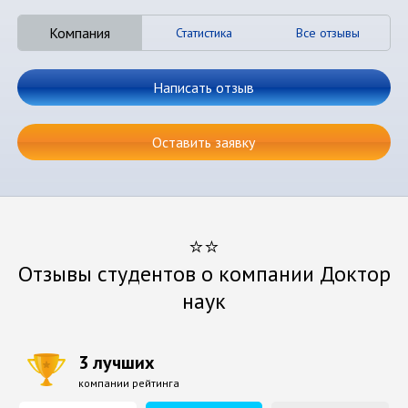
Компания
Статистика
Все отзывы
Написать отзыв
Оставить заявку
⭐⭐
Отзывы студентов о компании Доктор
наук
3 лучших
компании рейтинга