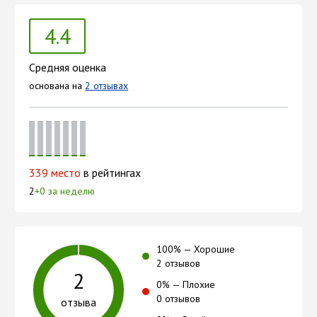
4.4
Средняя оценка
основана на
2 отзывах
339 место
в рейтингах
2
+0 за неделю
100
% —
Хорошие
2 отзывов
2
0
% —
Плохие
0 отзывов
отзыва