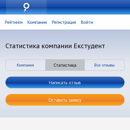
Рейтинги
Компании
Регистрация
Войти
Статистика компании Екстудент
Статистика
Компания
Все отзывы
Написать отзыв
Оставить заявку