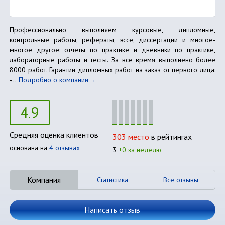
Профессионально выполняем курсовые, дипломные,
контрольные работы, рефераты, эссе, диссертации и многое-
многое другое: отчеты по практике и дневники по практике,
лабораторные работы и тесты. За все время выполнено более
8000 работ. Гарантии дипломных работ на заказ от первого лица:
-...
Подробно о компании
4.9
Средняя оценка клиентов
303 место
в рейтингах
основана на
4 отзывах
3
+0 за неделю
Компания
Статистика
Все отзывы
Написать отзыв