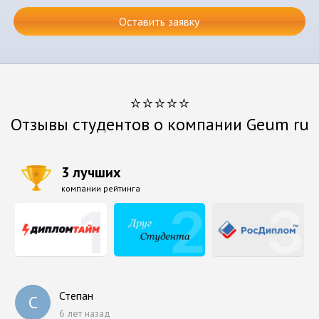
Оставить заявку
⭐⭐⭐⭐⭐
Отзывы студентов о компании Geum ru
3 лучших
компании рейтинга
Степан
С
6 лет назад