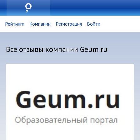
Рейтинги
Компании
Регистрация
Войти
Все отзывы компании Geum ru