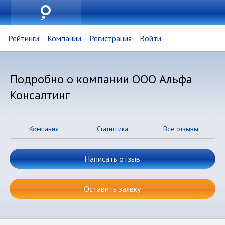
Рейтинги
Компании
Регистрация
Войти
Подробно о компании ООО Альфа
Консалтинг
Компания
Статистика
Все отзывы
Написать отзыв
Оставить заявку