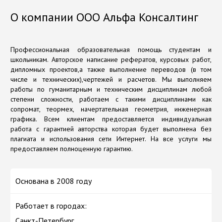
О компании ООО Альфа Консалтинг
Профессиональная образовательная помощь студентам и
школьникам. Авторское написание рефератов, курсовых работ,
дипломных проектов,а также выполнение переводов (в том
числе и технических),чертежей и расчетов. Мы выполняем
работы по гуманитарным и техническим дисциплинам любой
степени сложности, работаем с такими дисциплинами как
сопромат, теормех, начертательная геометрия, инженерная
графика. Всем клиентам предоставляется индивидуальная
работа с гарантией авторства которая будет выполнена без
плагиата и использования сети Интернет. На все услуги мы
предоставляем полноценную гарантию.
Основана в 2008 году
Работает в городах:
Санкт-Петербург