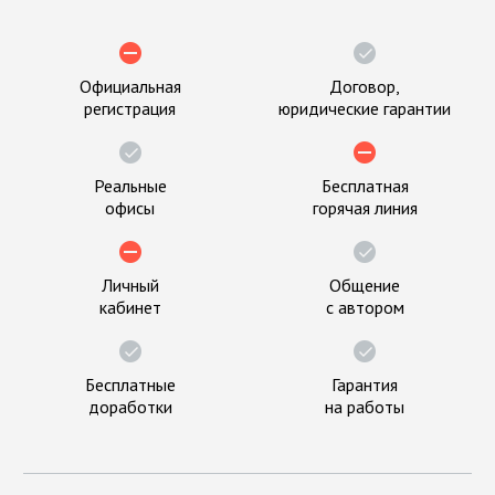
Официальная
Договор,
регистрация
юридические гарантии
Реальные
Бесплатная
офисы
горячая линия
Личный
Общение
кабинет
с автором
Бесплатные
Гарантия
доработки
на работы