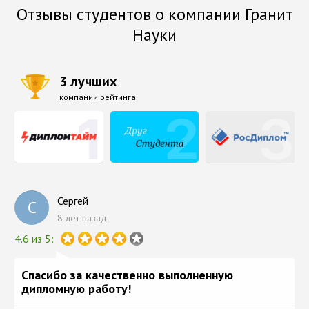
Отзывы студентов о компании Гранит
Науки
3 лучших
компании рейтинга
Сергей
С
8 лет назад
4.6 из 5:
Спасибо за качественно выполненную
дипломную работу!