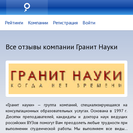
Рейтинги
Компании
Регистрация
Войти
Все отзывы компании Гранит Науки
«Гранит науки» — группа компаний, специализирующаяся на
консультационных образовательных услугах. Основана в 1997 г.
Десятки преподавателей, кандидаты и доктора наук ведущих
российских ВУЗов помогут Вам преодолеть любые трудности при
выполнении студенческой работы. Мы выполняем все виды...