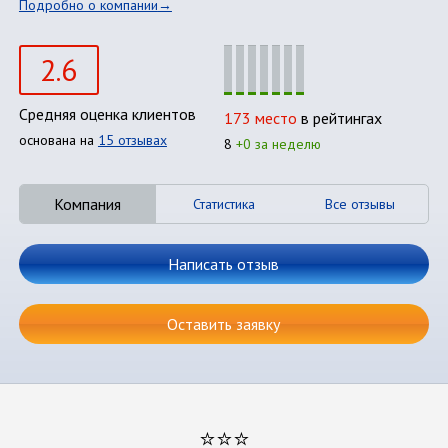
Подробно о компании
2.6
Средняя оценка клиентов
173 место
в рейтингах
основана на
15 отзывах
8
+0 за неделю
Компания
Статистика
Все отзывы
Написать отзыв
Оставить заявку
⭐⭐⭐