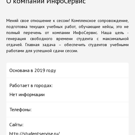
О компании ИнфоСервис
Меняй свое отношение к сессии! Комплексное сопровождение,
подготовка текущих учебных работ, обучающие кейсы, это не
полный перечень от компании ИнфоСервис. Наша цель -
генерация свободного времени студента с максимальной
отдачей. Главная задача – обеспечить студентов учебными
работами для успешной сдачи сессии.
Основана в 2019 году
Работает в городах:
Нет информации
Телефоны:
Сайты:
http://studentservise.ru/