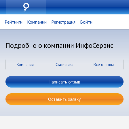
Рейтинги
Компании
Регистрация
Войти
Подробно о компании ИнфоСервис
Компания
Статистика
Все отзывы
Написать отзыв
Оставить заявку