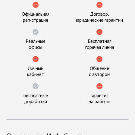
Официальная
Договор,
регистрация
юридические гарантии
Реальные
Бесплатная
офисы
горячая линия
Личный
Общение
кабинет
с автором
Бесплатные
Гарантия
доработки
на работы