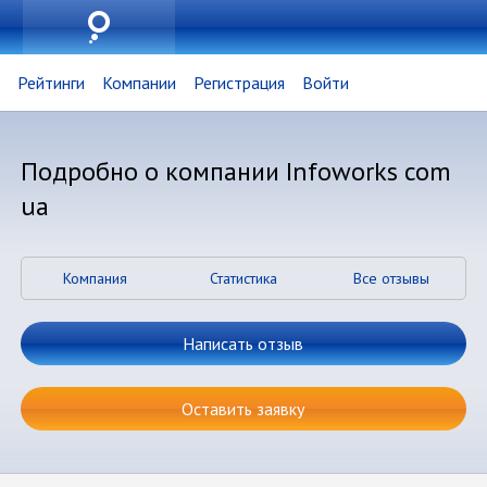
Рейтинги
Компании
Регистрация
Войти
Подробно о компании Infoworks com
ua
Компания
Статистика
Все отзывы
Написать отзыв
Оставить заявку