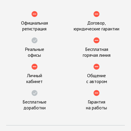
Официальная
Договор,
регистрация
юридические гарантии
Реальные
Бесплатная
офисы
горячая линия
Личный
Общение
кабинет
с автором
Бесплатные
Гарантия
доработки
на работы