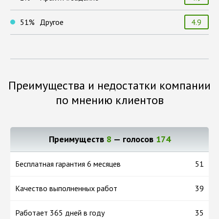
51
%
Другое
4.9
Преимущества и недостатки компании
по мнению клиентов
Преимуществ
8
— голосов
174
Бесплатная гарантия 6 месяцев
51
Качество выполненных работ
39
Работает 365 дней в году
35