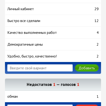
Личный кабинет
29
Быстро все сделали
12
Качество выполненных работ
4
Демократичные цены
2
Удобно, быстро, качественно!
2
Добавить
Недостатков
1
— голосов
1
обман
1