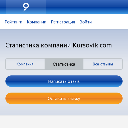
Рейтинги
Компании
Регистрация
Войти
Статистика компании Kursovik com
Статистика
Компания
Все отзывы
Написать отзыв
Оставить заявку