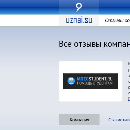
Отзывы со 
Все отзывы компа
Компания
Статистик