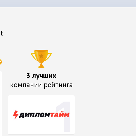
t
3 лучших
компании рейтинга