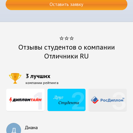
Оставить заявку
⭐⭐⭐
Отзывы студентов о компании
Отличники RU
3 лучших
компании рейтинга
Диана
Д