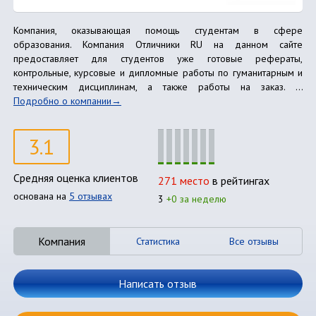
Компания, оказывающая помощь студентам в сфере
образования. Компания Отличники RU на данном сайте
предоставляет для студентов уже готовые рефераты,
контрольные, курсовые и дипломные работы по гуманитарным и
техническим дисциплинам, а также работы на заказ. ...
Подробно о компании
3.1
Средняя оценка клиентов
271 место
в рейтингах
основана на
5 отзывах
3
+0 за неделю
Компания
Статистика
Все отзывы
Написать отзыв