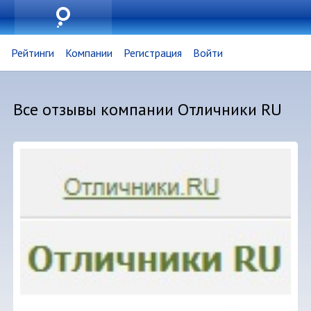
Рейтинги
Компании
Регистрация
Войти
Все отзывы компании Отличники RU