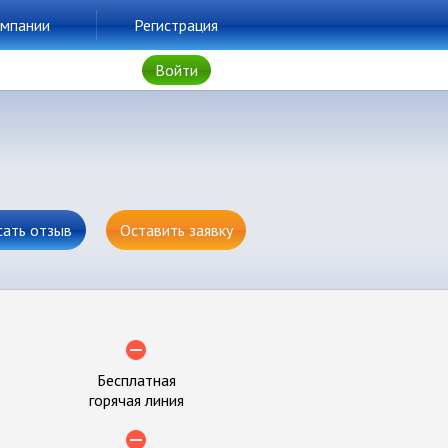
мпании
Регистрация
Войти
сать отзыв
Оставить заявку
Бесплатная
горячая линия