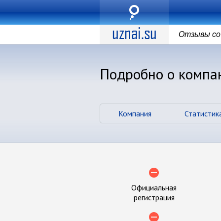
Отзывы со 
Подробно о компа
Компания
Статистик
Официальная
регистрация