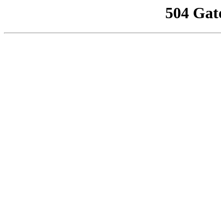
504 Gat