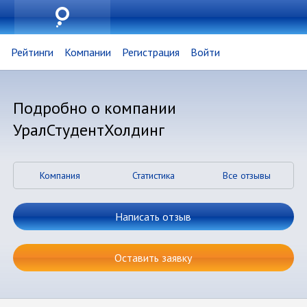
Рейтинги
Компании
Регистрация
Войти
Подробно о компании
УралСтудентХолдинг
Компания
Статистика
Все отзывы
Написать отзыв
Оставить заявку