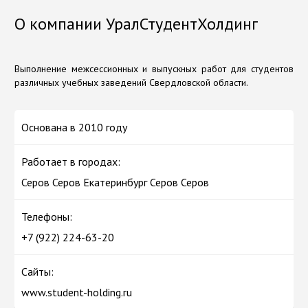
О компании УралСтудентХолдинг
Выполнение межсессионных и выпускных работ для студентов
различных учебных заведений Свердловской области.
Основана в 2010 году
Работает в городах:
Серов Серов Екатеринбург Серов Серов
Телефоны:
+7 (922) 224-63-20
Сайты:
www.student-holding.ru