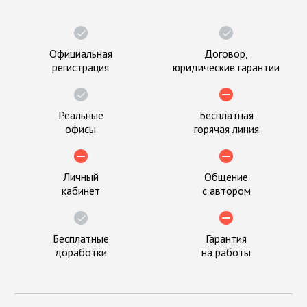
Официальная
Договор,
регистрация
юридические гарантии
Реальные
Бесплатная
офисы
горячая линия
Личный
Общение
кабинет
с автором
Бесплатные
Гарантия
доработки
на работы