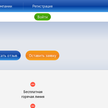
мпании
Регистрация
Войти
сать отзыв
Оставить заявку
Бесплатная
горячая линия