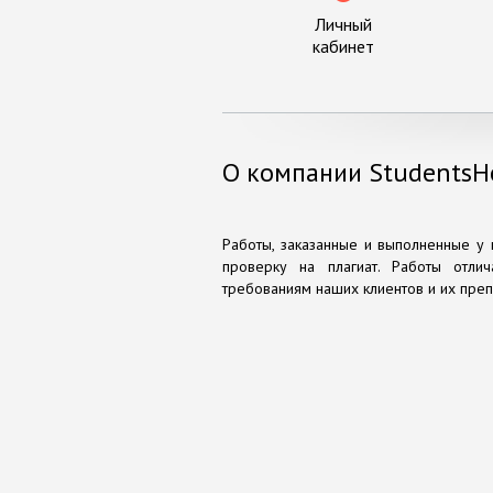
Личный
кабинет
О компании StudentsH
Работы, заказанные и выполненные у н
проверку на плагиат. Работы отли
требованиям наших клиентов и их преп