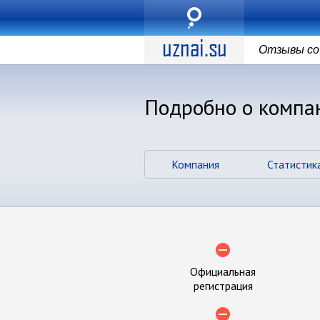
Отзывы со 
Подробно о компа
Компания
Статистик
Официальная
регистрация