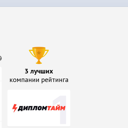
3 лучших
компании рейтинга