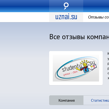
Отзывы со 
Все отзывы комп
Компания
Статистик