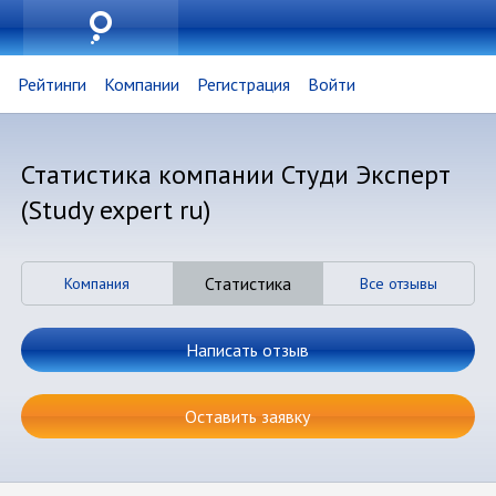
Рейтинги
Компании
Регистрация
Войти
Статистика компании Студи Эксперт
(Study expert ru)
Статистика
Компания
Все отзывы
Написать отзыв
Оставить заявку