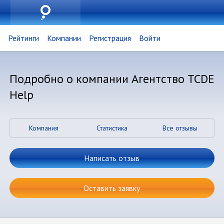
Рейтинги
Компании
Регистрация
Войти
Подробно о компании Агентство TCDE
Help
Компания
Статистика
Все отзывы
Написать отзыв
Оставить заявку