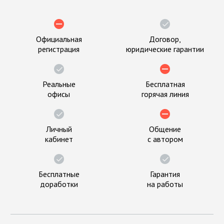
Официальная
Договор,
регистрация
юридические гарантии
Реальные
Бесплатная
офисы
горячая линия
Личный
Общение
кабинет
с автором
Бесплатные
Гарантия
доработки
на работы