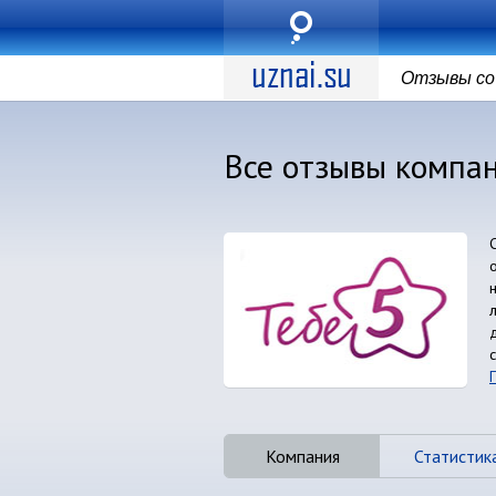
Отзывы со 
Все отзывы компан
Компания
Статистик