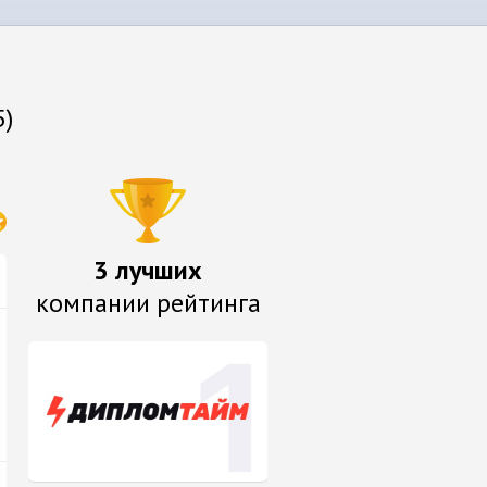
5)
3 лучших
компании рейтинга