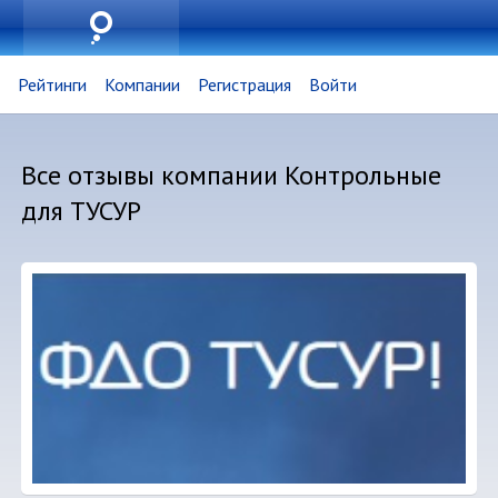
Рейтинги
Компании
Регистрация
Войти
Все отзывы компании Контрольные
для ТУСУР