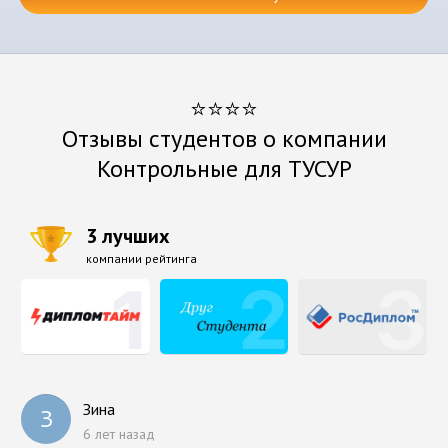
⭐⭐⭐⭐
Отзывы студентов о компании
Контрольные для ТУСУР
3 лучших
компании рейтинга
Зина
З
6 лет назад