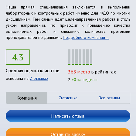
Наша прямая специализация заключается в выполнении
лабораторных и контрольных работ именно для ФДО по многим
дисциплинам. Тем самым идет целенаправленная работа в столь
узком направлении, что приводит к повышению качества
выполняемых работ и снижению количества претензий
преподавателей по данным...
Подробно о компании
4.3
Средняя оценка клиентов
368 место
в рейтингах
основана на
2 отзывах
2
+0 за неделю
Компания
Статистика
Все отзывы
Написать отзыв
Оставить заявку