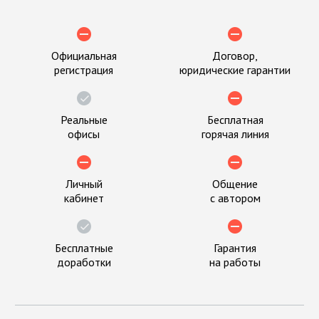
Официальная
Договор,
регистрация
юридические гарантии
Реальные
Бесплатная
офисы
горячая линия
Личный
Общение
кабинет
с автором
Бесплатные
Гарантия
доработки
на работы