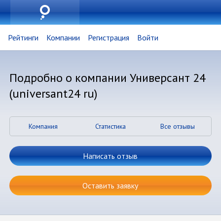
Рейтинги
Компании
Регистрация
Войти
Подробно о компании Универсант 24
(universant24 ru)
Компания
Статистика
Все отзывы
Написать отзыв
Оставить заявку