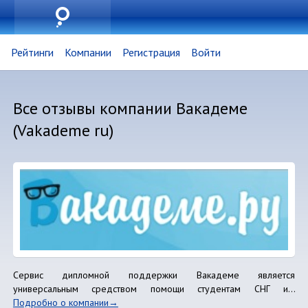
Рейтинги
Компании
Регистрация
Войти
Все отзывы компании Вакадеме
(Vakademe ru)
Сервис дипломной поддержки Вакадеме является
универсальным средством помощи студентам СНГ и...
Подробно о компании