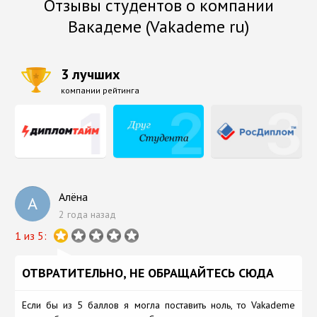
Отзывы студентов о компании
Вакадеме (Vakademe ru)
3 лучших
компании рейтинга
Алёна
А
2 года назад
1 из 5:
ОТВРАТИТЕЛЬНО, НЕ ОБРАЩАЙТЕСЬ СЮДА
Если бы из 5 баллов я могла поставить ноль, то Vakademe