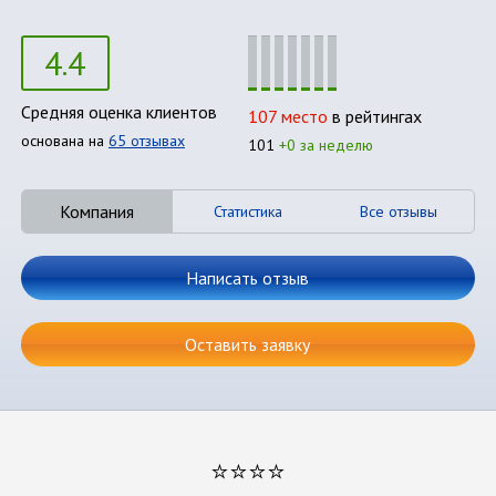
4.4
Средняя оценка клиентов
107 место
в рейтингах
основана на
65 отзывах
101
+0 за неделю
Компания
Статистика
Все отзывы
Написать отзыв
Оставить заявку
⭐⭐⭐⭐