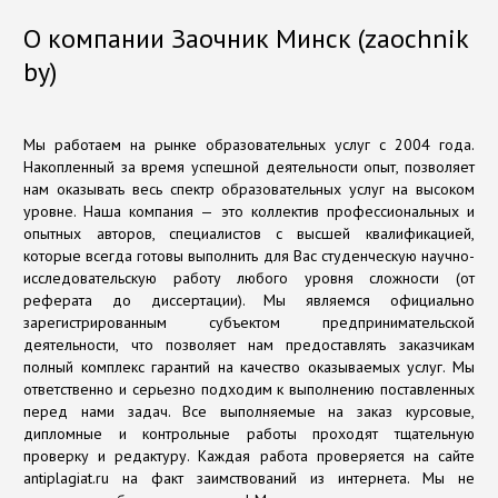
О компании Заочник Минск (zaochnik
by)
Мы работаем на рынке образовательных услуг с 2004 года.
Накопленный за время успешной деятельности опыт, позволяет
нам оказывать весь спектр образовательных услуг на высоком
уровне. Наша компания — это коллектив профессиональных и
опытных авторов, специалистов с высшей квалификацией,
которые всегда готовы выполнить для Вас студенческую научно-
исследовательскую работу любого уровня сложности (от
реферата до диссертации). Мы являемся официально
зарегистрированным субъектом предпринимательской
деятельности, что позволяет нам предоставлять заказчикам
полный комплекс гарантий на качество оказываемых услуг. Мы
ответственно и серьезно подходим к выполнению поставленных
перед нами задач. Все выполняемые на заказ курсовые,
дипломные и контрольные работы проходят тщательную
проверку и редактуру. Каждая работа проверяется на сайте
antiplagiat.ru на факт заимствований из интернета. Мы не