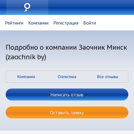
Рейтинги
Компании
Регистрация
Войти
Подробно о компании Заочник Минск
(zaochnik by)
Компания
Статистика
Все отзывы
Написать отзыв
Оставить заявку