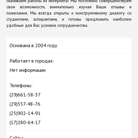
скачиваем работы из интернета! Мы постоянно совершенствуем
свои возможности, внимательно изучая Ваши отзывы и
пожелания. Мы всегда открыты к конструктивному диалогу со
студентами, аспирантами, и готовы предложить наиболее
удобные для Вас условия сотрудничества.
Основана в 2004 году
Работает в городах:
Нет информации
Телефоны:
(29)661-58-37
(29)557-48-76
(25)902-14-91
(17)280-64-17
Сайты: