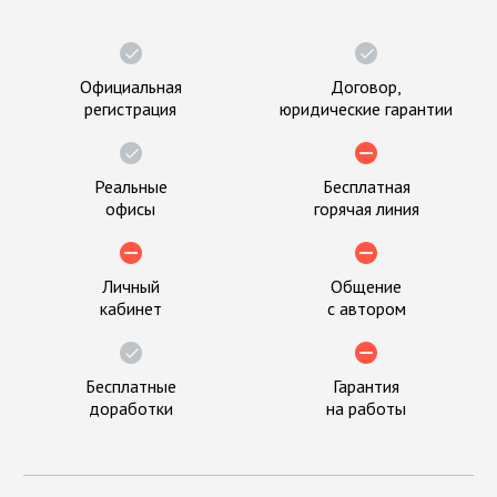
Официальная
Договор,
регистрация
юридические гарантии
Реальные
Бесплатная
офисы
горячая линия
Личный
Общение
кабинет
с автором
Бесплатные
Гарантия
доработки
на работы