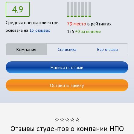
4.9
Средняя оценка клиентов
79 место
в рейтингах
основана на
13 отзывах
125
+0 за неделю
Компания
Статистика
Все отзывы
Написать отзыв
Оставить заявку
⭐⭐⭐⭐⭐
Отзывы студентов о компании НПО