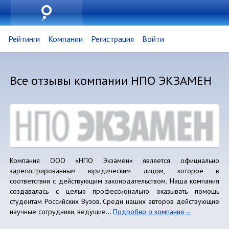
Рейтинги
Компании
Регистрация
Войти
Все отзывы компании НПО ЭКЗАМЕН
Компания ООО «НПО Экзамен» является официально
зарегистрированным юридическим лицом, которое в
соответствии с действующим законодательством. Наша компания
создавалась с целью профессионально оказывать помощь
студентам Российских Вузов. Среди наших авторов действующие
научные сотрудники, ведущие...
Подробно о компании