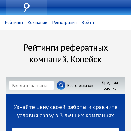
Рейтинги
Компании
Регистрация
Войти
Рейтинги рефератных
компаний, Копейск
Средняя
Всего отзывов
оценка
Узнайте цену своей работы и сравните
условия сразу в 3 лучших компаниях