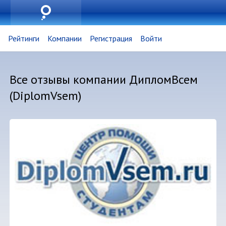
Рейтинги
Компании
Регистрация
Войти
Все отзывы компании ДипломВсем
(DiplomVsem)