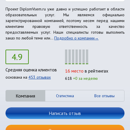
Проект DiplomVsem.ru уже давно и успешно работает в области
образовательных услуг. Мы являемся официально
зарегистрированной компанией, поэтому несем перед нашими
клиентами правовую ответственность за качество
предоставляемых услуг. Наши специалисты готовы выполнить
заказ по любой теме или...
Подробно о компании
4.9
Средняя оценка клиентов
16 место
в рейтингах
основана на
453 отзывах
618
+0 за неделю
Компания
Статистика
Все отзывы
Написать отзыв