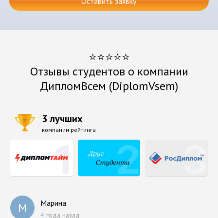
Оставить заявку
⭐⭐⭐⭐⭐
Отзывы студентов о компании
ДипломВсем (DiplomVsem)
3 лучших
компании рейтинга
Марина
М
4 года назад