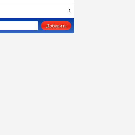
1
Добавить