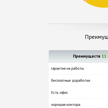
Преимущ
Преимуществ
11
гарантия на работы
бесплатные доработки
Есть офис
хорошая контора