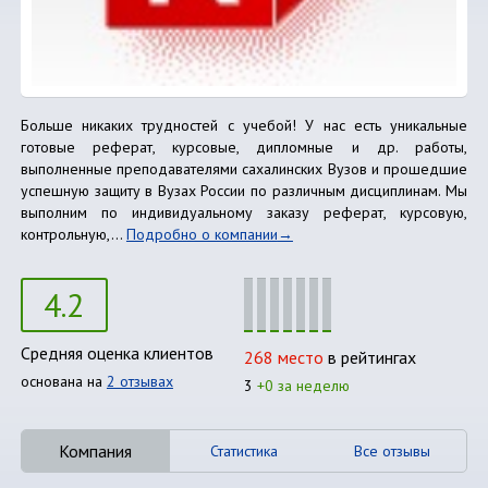
Больше никаких трудностей с учебой! У нас есть уникальные
готовые реферат, курсовые, дипломные и др. работы,
выполненные преподавателями сахалинских Вузов и прошедшие
успешную защиту в Вузах России по различным дисциплинам. Мы
выполним по индивидуальному заказу реферат, курсовую,
контрольную,...
Подробно о компании
4.2
Средняя оценка клиентов
268 место
в рейтингах
основана на
2 отзывах
3
+0 за неделю
Компания
Статистика
Все отзывы