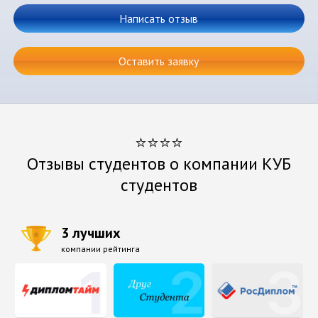
Написать отзыв
Оставить заявку
⭐⭐⭐⭐
Отзывы студентов о компании КУБ
студентов
3 лучших
компании рейтинга