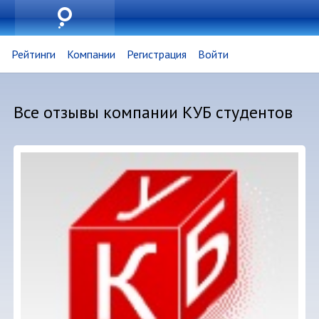
Рейтинги
Компании
Регистрация
Войти
Все отзывы компании КУБ студентов