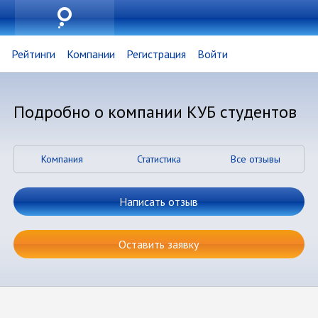
Рейтинги
Компании
Регистрация
Войти
Подробно о компании КУБ студентов
Компания
Статистика
Все отзывы
Написать отзыв
Оставить заявку