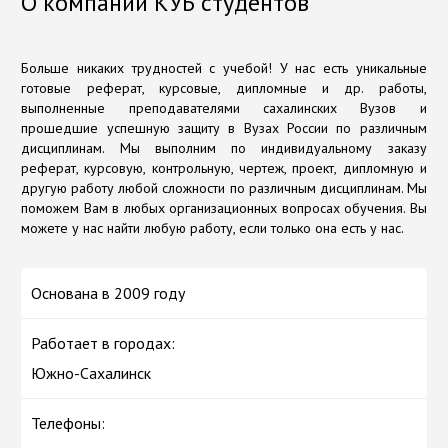
О компании КУБ студентов
Больше никаких трудностей с учебой! У нас есть уникальные
готовые реферат, курсовые, дипломные и др. работы,
выполненные преподавателями сахалинских Вузов и
прошедшие успешную защиту в Вузах России по различным
дисциплинам. Мы выполним по индивидуальному заказу
реферат, курсовую, контрольную, чертеж, проект, дипломную и
другую работу любой сложности по различным дисциплинам. Мы
поможем Вам в любых организационных вопросах обучения. Вы
можете у нас найти любую работу, если только она есть у нас.
Основана в 2009 году
Работает в городах:
Южно-Сахалинск
Телефоны: