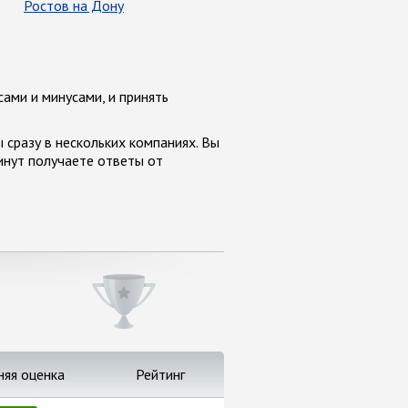
Ростов на Дону
сами и минусами, и принять
сразу в нескольких компаниях. Вы
инут получаете ответы от
няя оценка
Рейтинг