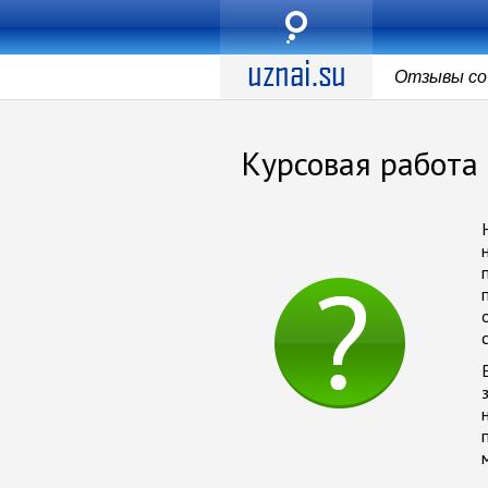
Отзывы со 
Курсовая работа 