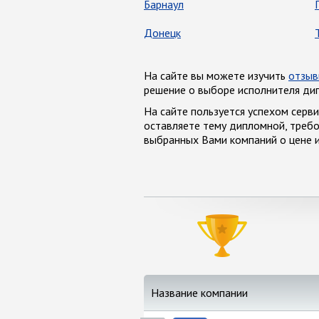
Барнаул
Донецк
На сайте вы можете изучить
отзыв
решение о выборе исполнителя ди
На сайте пользуется успехом серв
оставляете тему дипломной, требо
выбранных Вами компаний о цене и
Название компании