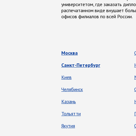
университетом, где заказать дипл
распечатанном виде внушает боль
офисов филиалов по всей России.
Москва
Санкт-Петербург
Киев
Челябинск
Казань
Тольятти
Якутия