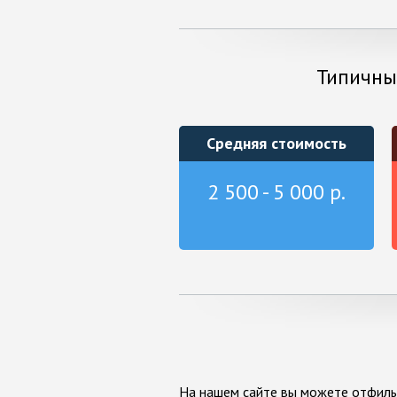
Типичные
Средняя стоимость
2 500 - 5 000 р.
На нашем сайте вы можете отфиль